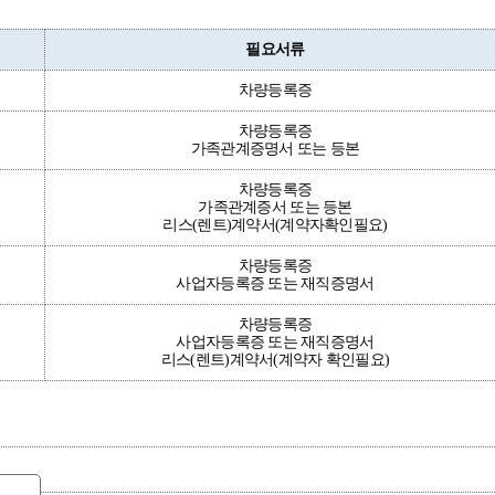
필요서류
차량등록증
차량등록증
가족관계증명서 또는 등본
차량등록증
가족관계증서 또는 등본
리스(렌트)계약서(계약자확인필요)
차량등록증
사업자등록증 또는 재직증명서
차량등록증
사업자등록증 또는 재직증명서
리스(렌트)계약서(계약자 확인필요)