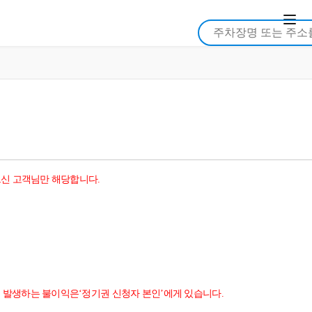
으신 고객님만 해당합니다.
해 발생하는 불이익은‘정기권 신청자 본인’에게 있습니다.