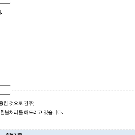
.
용한 것으로 간주)
 환불처리를 해드리고 있습니다.