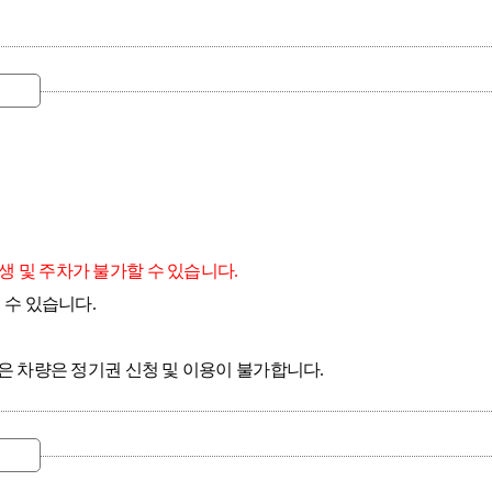
생 및 주차가 불가할 수 있습니다.
 수 있습니다.
않은 차량은 정기권 신청 및 이용이 불가합니다.