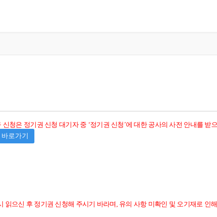
규 신청은 정기권 신청 대기자 중 ‘정기권 신청’에 대한 공사의 사전 안내를 받
바로가기
 읽으신 후 정기권 신청해 주시기 바라며, 유의 사항 미확인 및 오기재로 인