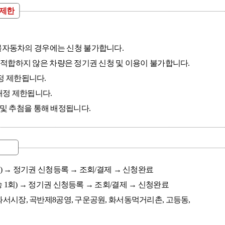
정제한
물자동차의 경우에는 신청 불가합니다.
에 적합하지 않은 차량은 정기권 신청 및 이용이 불가합니다.
정 제한됩니다.
배정 제한됩니다.
및 추첨을 통해 배정됩니다.
) → 정기권 신청등록 → 조회/결제 → 신청완료
1회) → 정기권 신청등록 → 조회/결제 → 신청완료
화서시장, 곡반제8공영, 구운공원, 화서동먹거리촌, 고등동,